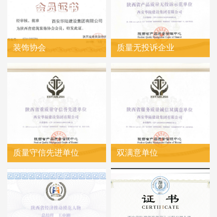
装饰协会
质量无投诉企业
质量守信先进单位
双满意单位