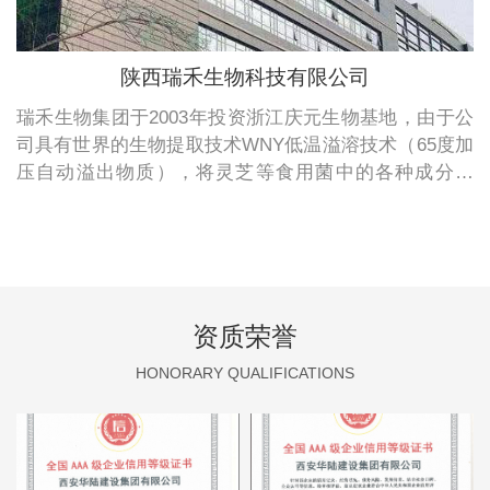
陕西瑞禾生物科技有限公司
瑞禾生物集团于2003年投资浙江庆元生物基地，由于公
司具有世界的生物提取技术WNY低温溢溶技术（65度加
压自动溢出物质），将灵芝等食用菌中的各种成分提
取。这项技术获得国 际WHO世界卫生组织的肯定和认
可，并获得国 际专利。
资质荣誉
HONORARY QUALIFICATIONS