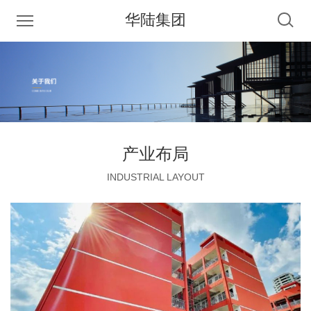
华陆集团
产业布局
INDUSTRIAL LAYOUT