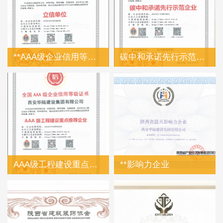
**AAA级企业信用等级证书
碳中和承诺先行示范企业
AAA级工程建设重点推荐企业
**影响力企业