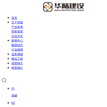
首页
关于华陆
产业布局
荣誉资质
企业文化
新闻中心
集团动态
行业新闻
业务领域
精品工程
招贤纳才
联系我们
01
房建
02