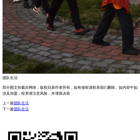
团队生活
部分图文转载自网络，版权归原作者所有，如有侵权请联系我们删除。如内容中如
涉及加盟，投资请注意风险，并谨慎决策
上一篇
团队生活
下一篇
团队生活