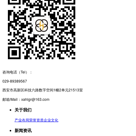
咨询电话（Tel）：
029-89389567
西安市高新区科技六路数字空间1幢2单元21513室
邮箱/Mail：xahlgr@163.com
关于我们
产业布局
荣誉资质
企业文化
新闻资讯